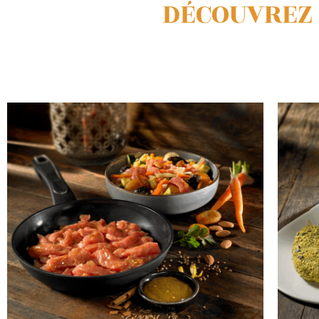
DÉCOUVREZ