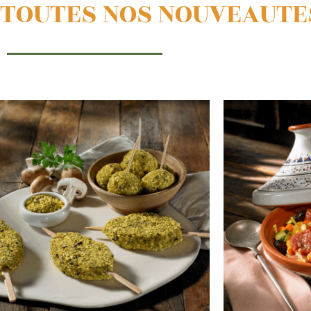
 TOUTES NOS NOUVEAUTE