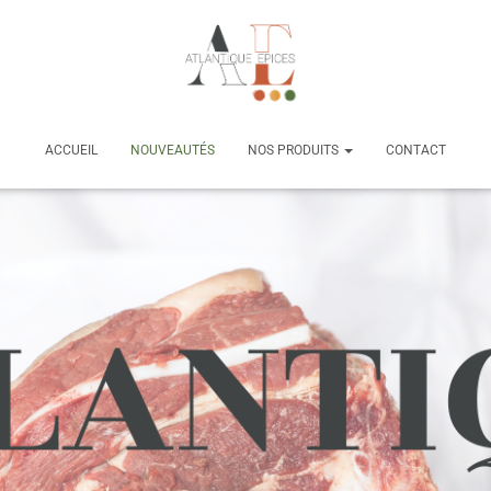
ACCUEIL
NOUVEAUTÉS
NOS PRODUITS
CONTACT