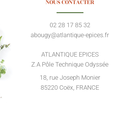
NOUS CONTACTER
02 28 17 85 32
abougy@atlantique-epices.fr
ATLANTIQUE EPICES
Z.A Pôle Technique Odyssée
18, rue Joseph Monier
85220 Coëx, FRANCE