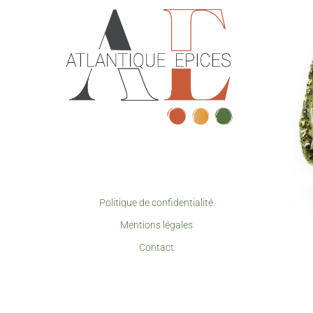
Politique de confidentialité
Mentions légales
Contac
t